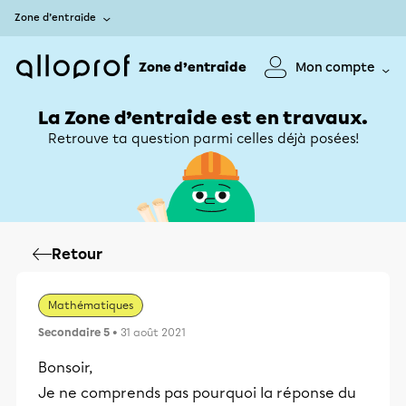
Zone d’entraide
Zone d’entraide
Mon compte
La Zone d’entraide est en travaux.
Retrouve ta question parmi celles déjà posées!
Retour
Mathématiques
Secondaire 5
• 31 août 2021
Bonsoir,
Je ne comprends pas pourquoi la réponse du