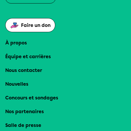
Faire un don
À propos
Équipe et carrières
Nous contacter
Nouvelles
Concours et sondages
Nos partenaires
Salle de presse