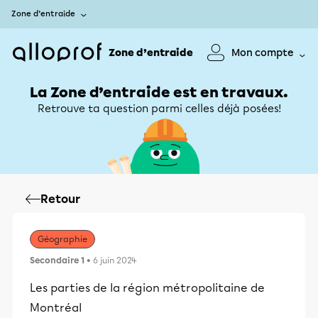
Zone d’entraide
Zone d’entraide
Mon compte
La Zone d’entraide est en travaux.
Retrouve ta question parmi celles déjà posées!
Retour
Géographie
Secondaire 1
• 6 juin 2024
Les parties de la région métropolitaine de
Montréal