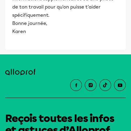
de ton travail pour qu'on puisse t'aider
spécifiquement.
Bonne journée,
Karen
Reçois toutes les infos
et astuces d’Alloprof