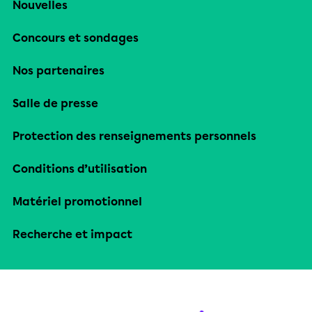
Nouvelles
Concours et sondages
Nos partenaires
Salle de presse
Protection des renseignements personnels
Conditions d’utilisation
Matériel promotionnel
Recherche et impact