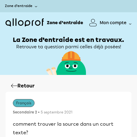
Zone d’entraide
Zone d’entraide
Mon compte
La Zone d’entraide est en travaux.
Retrouve ta question parmi celles déjà posées!
Retour
Français
Secondaire 2
• 5 septembre 2021
comment trouver la source dans un court
texte?