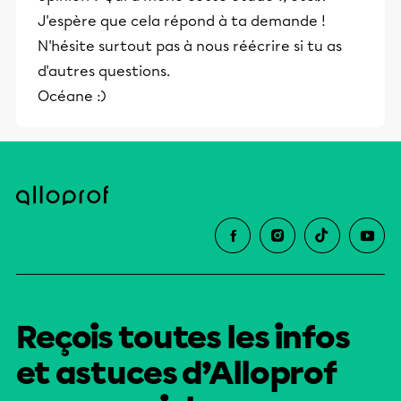
J'espère que cela répond à ta demande !
N'hésite surtout pas à nous réécrire si tu as
d'autres questions.
Océane :)
Reçois toutes les infos
et astuces d’Alloprof