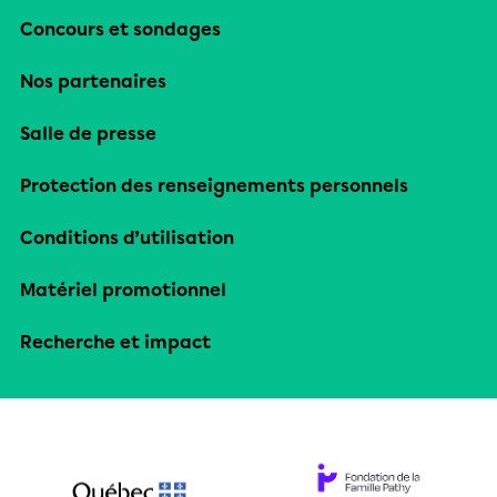
Concours et sondages
Nos partenaires
Salle de presse
Protection des renseignements personnels
Conditions d’utilisation
Matériel promotionnel
Recherche et impact