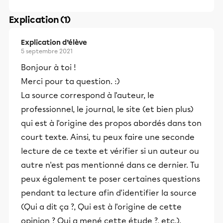
Explication (1)
Explication d’élève
5 septembre 2021
Bonjour à toi !
Merci pour ta question. :)
La source correspond à l'auteur, le
professionnel, le journal, le site (et bien plus)
qui est à l'origine des propos abordés dans ton
court texte. Ainsi, tu peux faire une seconde
lecture de ce texte et vérifier si un auteur ou
autre n'est pas mentionné dans ce dernier. Tu
peux également te poser certaines questions
pendant ta lecture afin d'identifier la source
(Qui a dit ça ?, Qui est à l'origine de cette
opinion ? Qui a mené cette étude ?, etc.).