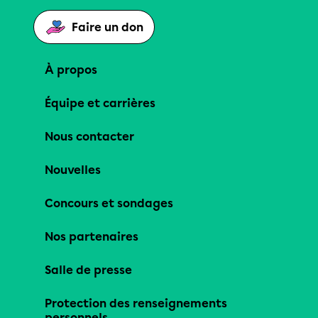
Faire un don
À propos
Équipe et carrières
Nous contacter
Nouvelles
Concours et sondages
Nos partenaires
Salle de presse
Protection des renseignements
personnels