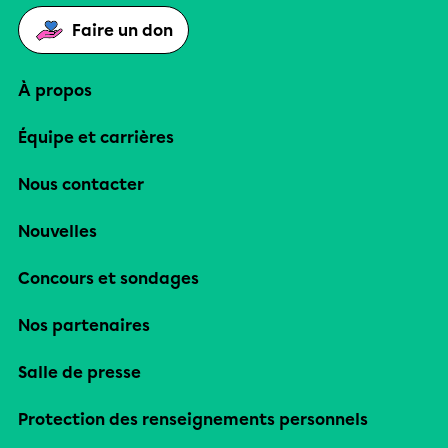
Faire un don
À propos
Équipe et carrières
Nous contacter
Nouvelles
Concours et sondages
Nos partenaires
Salle de presse
Protection des renseignements personnels