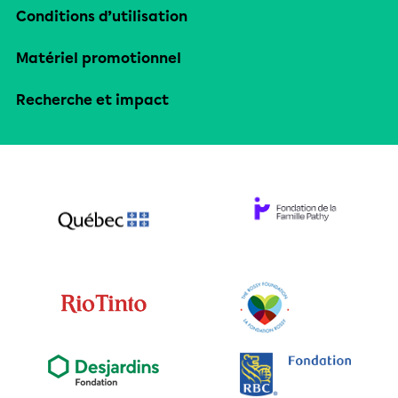
Conditions d’utilisation
Matériel promotionnel
Recherche et impact