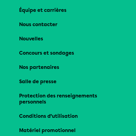
Équipe et carrières
Nous contacter
Nouvelles
Concours et sondages
Nos partenaires
Salle de presse
Protection des renseignements
personnels
Conditions d’utilisation
Matériel promotionnel