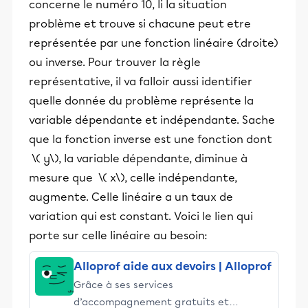
concerne le numéro 10, li la situation
problème et trouve si chacune peut etre
représentée par une fonction linéaire (droite)
ou inverse. Pour trouver la règle
représentative, il va falloir aussi identifier
quelle donnée du problème représente la
variable dépendante et indépendante. Sache
que la fonction inverse est une fonction dont
\( y\), la variable dépendante, diminue à
mesure que \( x\), celle indépendante,
augmente. Celle linéaire a un taux de
variation qui est constant. Voici le lien qui
porte sur celle linéaire au besoin:
Alloprof aide aux devoirs | Alloprof
Grâce à ses services
d’accompagnement gratuits et