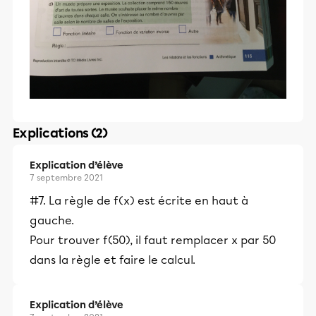
Explications (2)
Explication d’élève
7 septembre 2021
#7. La règle de f(x) est écrite en haut à
gauche.
Pour trouver f(50), il faut remplacer x par 50
dans la règle et faire le calcul.
Explication d’élève