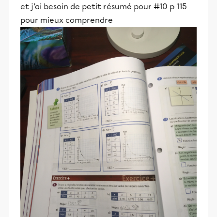
et j’ai besoin de petit résumé pour #10 p 115
pour mieux comprendre