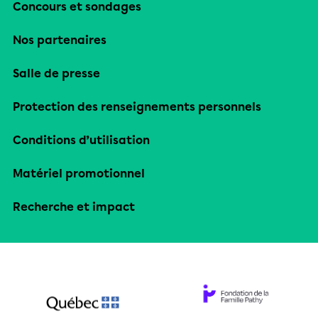
Concours et sondages
Nos partenaires
Salle de presse
Protection des renseignements personnels
Conditions d’utilisation
Matériel promotionnel
Recherche et impact