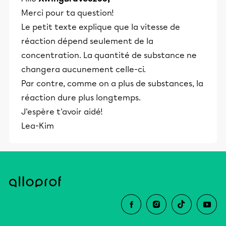
Merci pour ta question!
Le petit texte explique que la vitesse de
réaction dépend seulement de la
concentration. La quantité de substance ne
changera aucunement celle-ci.
Par contre, comme on a plus de substances, la
réaction dure plus longtemps.
J'espère t'avoir aidé!
Lea-Kim