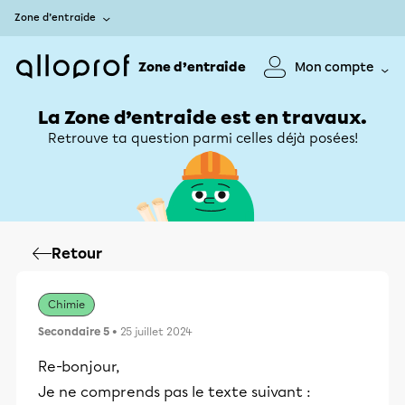
Zone d’entraide
Zone d’entraide
Mon compte
La Zone d’entraide est en travaux.
Retrouve ta question parmi celles déjà posées!
Retour
Chimie
Secondaire 5
• 25 juillet 2024
Re-bonjour,
Je ne comprends pas le texte suivant :