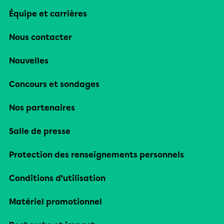
Équipe et carrières
Nous contacter
Nouvelles
Concours et sondages
Nos partenaires
Salle de presse
Protection des renseignements personnels
Conditions d’utilisation
Matériel promotionnel