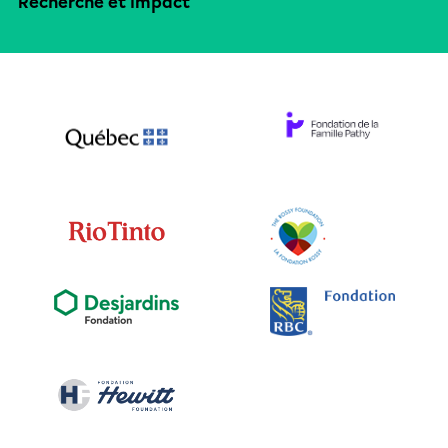
Recherche et impact