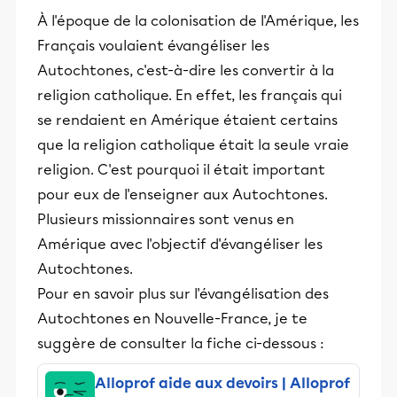
et leurs parents dans la réussite
À l'époque de la colonisation de l'Amérique, les
éducative.
Français voulaient évangéliser les
Autochtones, c'est-à-dire les convertir à la
religion catholique. En effet, les français qui
se rendaient en Amérique étaient certains
que la religion catholique était la seule vraie
religion. C'est pourquoi il était important
pour eux de l'enseigner aux Autochtones.
Plusieurs missionnaires sont venus en
Amérique avec l'objectif d'évangéliser les
Autochtones.
Pour en savoir plus sur l'évangélisation des
Autochtones en Nouvelle-France, je te
suggère de consulter la fiche ci-dessous :
Alloprof aide aux devoirs | Alloprof