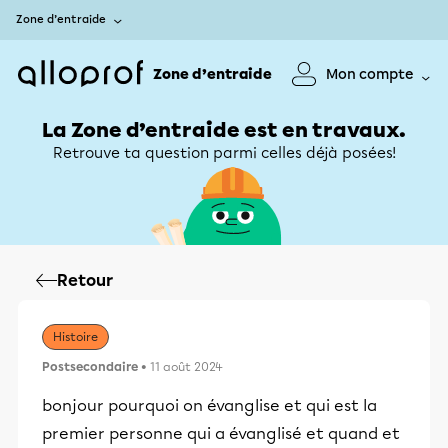
Zone d’entraide
Zone d’entraide
Mon compte
La Zone d’entraide est en travaux.
Retrouve ta question parmi celles déjà posées!
Retour
Histoire
Postsecondaire
• 11 août 2024
bonjour pourquoi on évanglise et qui est la
premier personne qui a évanglisé et quand et