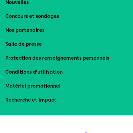
Nouvelles
Concours et sondages
Nos partenaires
Salle de presse
Protection des renseignements personnels
Conditions d’utilisation
Matériel promotionnel
Recherche et impact