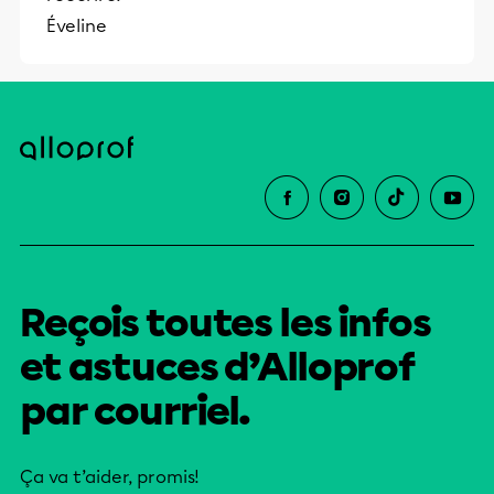
Éveline
Reçois toutes les infos
et astuces d’Alloprof
par courriel.
Ça va t’aider, promis!