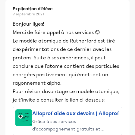
Explication d’élève
9 septembre 2021
Bonjour Ilyes!
Merci de faire appel à nos services 😉
Le modèle atomique de Rutherford est tiré
d'expérimentations de ce dernier avec les
protons. Suite à ses expériences, il peut
conclure que l'atome contient des particules
chargées positivement qui émettent un
rayonnement alpha.
Pour réviser davantage ce modèle atomique,
je t'invite à consulter le lien ci-dessous:
Alloprof aide aux devoirs | Alloprof
Grâce à ses services
d’accompagnement gratuits et