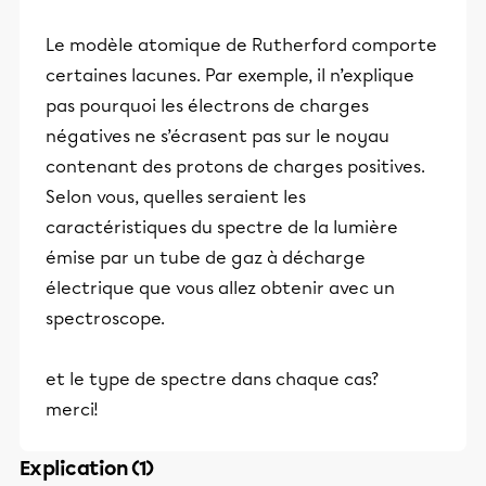
Le modèle atomique de Rutherford comporte
certaines lacunes. Par exemple, il n’explique
pas pourquoi les électrons de charges
négatives ne s’écrasent pas sur le noyau
contenant des protons de charges positives.
Selon vous, quelles seraient les
caractéristiques du spectre de la lumière
émise par un tube de gaz à décharge
électrique que vous allez obtenir avec un
spectroscope.
et le type de spectre dans chaque cas?
merci!
Explication (1)