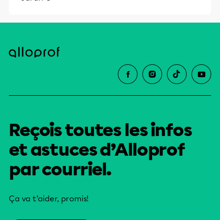
Reçois toutes les infos
et astuces d’Alloprof
par courriel.
Ça va t’aider, promis!