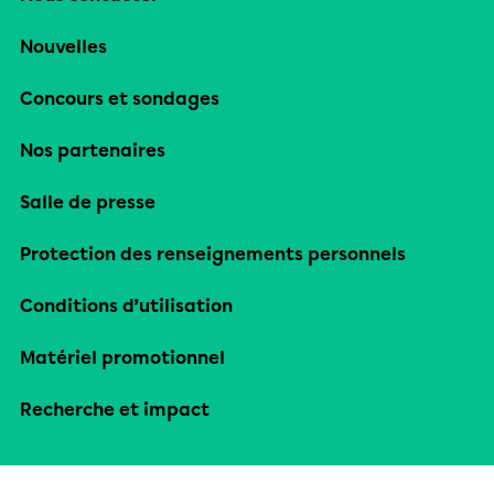
Nouvelles
Concours et sondages
Nos partenaires
Salle de presse
Protection des renseignements personnels
Conditions d’utilisation
Matériel promotionnel
Recherche et impact