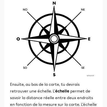
Ensuite, au bas de la carte, tu devrais
retrouver une échelle. L'
échelle
permet de
savoir la distance réelle entre deux endroits
en fonction de la mesure sur la carte. L'échelle