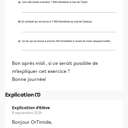
Bon après midi , si ce serait possible de
m’expliquer cet exercice ?
Bonne journée!
Explication (1)
Explication d’élève
8 septembre 2024
Bonjour OrTimide,