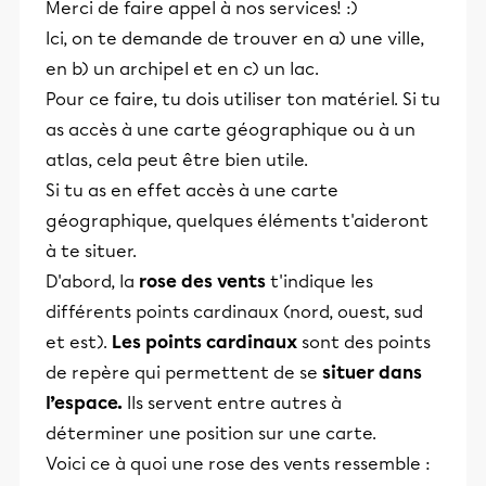
Merci de faire appel à nos services! :)
Ici, on te demande de trouver en a) une ville,
en b) un archipel et en c) un lac.
Pour ce faire, tu dois utiliser ton matériel. Si tu
as accès à une carte géographique ou à un
atlas, cela peut être bien utile.
Si tu as en effet accès à une carte
géographique, quelques éléments t'aideront
à te situer.
D'abord, la
rose des vents
t'indique les
différents points cardinaux (nord, ouest, sud
et est).
Les points cardinaux
sont des points
de repère qui permettent de se
situer dans
l’espace.
Ils servent entre autres à
déterminer une position sur une carte.
Voici ce à quoi une rose des vents ressemble :