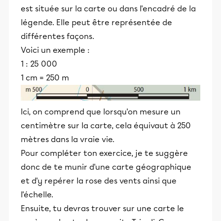
est située sur la carte ou dans l'encadré de la
légende. Elle peut être représentée de
différentes façons.
Voici un exemple :
1 : 25 000
1 cm = 250 m
Ici, on comprend que lorsqu'on mesure un
centimètre sur la carte, cela équivaut à 250
mètres dans la vraie vie.
Pour compléter ton exercice, je te suggère
donc de te munir d'une carte géographique
et d'y repérer la rose des vents ainsi que
l'échelle.
Ensuite, tu devras trouver sur une carte le