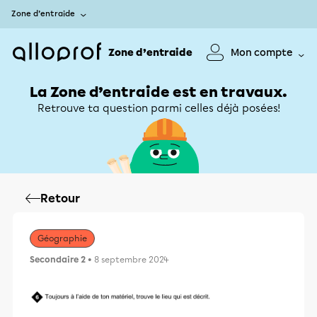
Zone d’entraide
Zone d’entraide
Mon compte
La Zone d’entraide est en travaux.
Retrouve ta question parmi celles déjà posées!
Retour
Géographie
Secondaire 2
• 8 septembre 2024