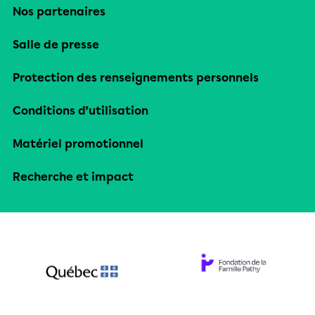
Nos partenaires
Salle de presse
Protection des renseignements personnels
Conditions d’utilisation
Matériel promotionnel
Recherche et impact