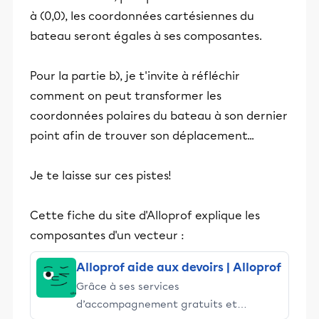
à (0,0), les coordonnées cartésiennes du
bateau seront égales à ses composantes.
Pour la partie b), je t'invite à réfléchir
comment on peut transformer les
coordonnées polaires du bateau à son dernier
point afin de trouver son déplacement...
Je te laisse sur ces pistes!
Cette fiche du site d'Alloprof explique les
composantes d'un vecteur :
Alloprof aide aux devoirs | Alloprof
Grâce à ses services
d’accompagnement gratuits et