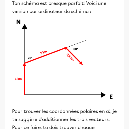
Ton schéma est presque parfait! Voici une
version par ordinateur du schéma :
Pour trouver les coordonnées polaires en a), je
te suggère d'additionner les trois vecteurs.
Pour ce faire, tu dois trouver chaque