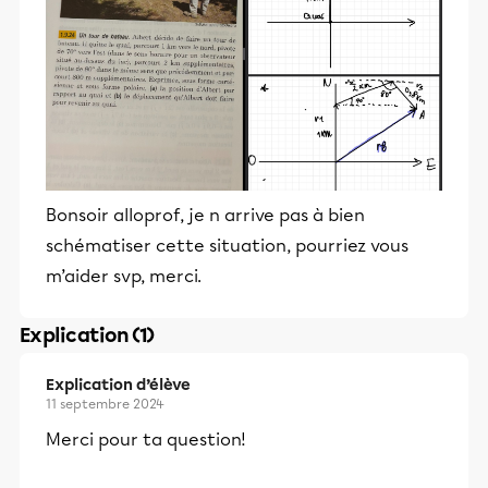
Bonsoir alloprof, je n arrive pas à bien
schématiser cette situation, pourriez vous
m’aider svp, merci.
Explication (1)
Explication d’élève
11 septembre 2024
Merci pour ta question!