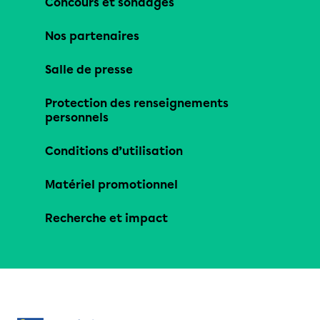
Concours et sondages
Nos partenaires
Salle de presse
Protection des renseignements
personnels
Conditions d’utilisation
Matériel promotionnel
Recherche et impact