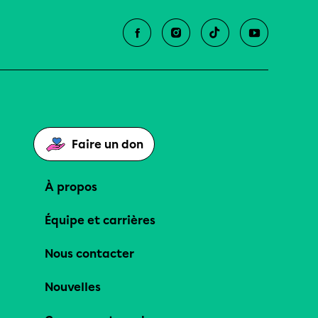
Faire un don
À propos
Équipe et carrières
Nous contacter
Nouvelles