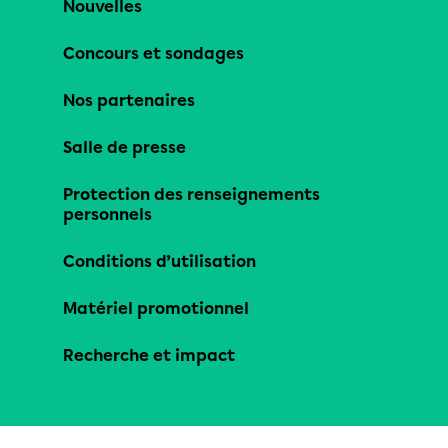
Nouvelles
Concours et sondages
Nos partenaires
Salle de presse
Protection des renseignements
personnels
Conditions d’utilisation
Matériel promotionnel
Recherche et impact