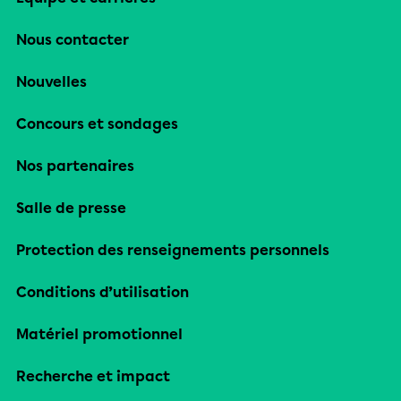
Nous contacter
Nouvelles
Concours et sondages
Nos partenaires
Salle de presse
Protection des renseignements personnels
Conditions d’utilisation
Matériel promotionnel
Recherche et impact