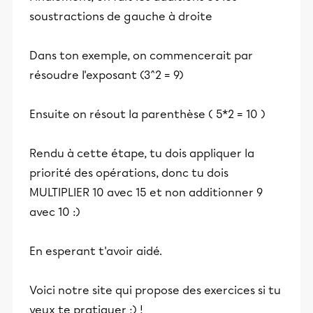
soustractions de gauche à droite
Dans ton exemple, on commencerait par
résoudre l'exposant (3^2 = 9)
Ensuite on résout la parenthèse ( 5*2 = 10 )
Rendu à cette étape, tu dois appliquer la
priorité des opérations, donc tu dois
MULTIPLIER 10 avec 15 et non additionner 9
avec 10 :)
En esperant t'avoir aidé.
Voici notre site qui propose des exercices si tu
veux te pratiquer ;) !