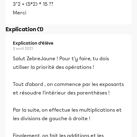
3^2 + (5*2) * 15 ??
Merci
Explication (1)
Explication d’élève
3 avril 2021
Salut ZebreJaune ! Pour t'y faire, tu dois
utiliser la priorité des opérations !
Tout d'abord , on commence par les exposants
et résoudre l'intérieur des parenthèses !
Par la suite, on effectue les multiplications et
les divisions de gauche à droite !
Finalement, on fait les additions et les