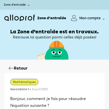
Zone d’entraide
Zone d’entraide
Mon compte
La Zone d’entraide est en travaux.
Retrouve ta question parmi celles déjà posées!
Retour
Mathématiques
Secondaire 1
• 3 avril 2021
Bonjour, comment je fais pour résoudre
l'équation suivante ?