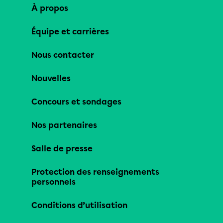
À propos
Équipe et carrières
Nous contacter
Nouvelles
Concours et sondages
Nos partenaires
Salle de presse
Protection des renseignements
personnels
Conditions d’utilisation