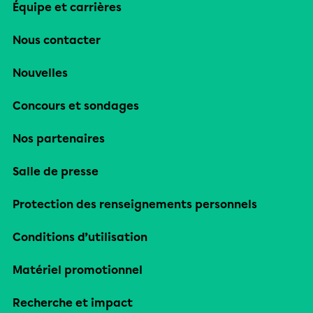
Équipe et carrières
Nous contacter
Nouvelles
Concours et sondages
Nos partenaires
Salle de presse
Protection des renseignements personnels
Conditions d’utilisation
Matériel promotionnel
Recherche et impact