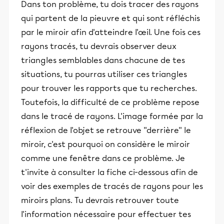
Dans ton problème, tu dois tracer des rayons
qui partent de la pieuvre et qui sont réfléchis
par le miroir afin d'atteindre l'œil. Une fois ces
rayons tracés, tu devrais observer deux
triangles semblables dans chacune de tes
situations, tu pourras utiliser ces triangles
pour trouver les rapports que tu recherches.
Toutefois, la difficulté de ce problème repose
dans le tracé de rayons. L'image formée par la
réflexion de l'objet se retrouve ''derrière'' le
miroir, c'est pourquoi on considère le miroir
comme une fenêtre dans ce problème. Je
t'invite à consulter la fiche ci-dessous afin de
voir des exemples de tracés de rayons pour les
miroirs plans. Tu devrais retrouver toute
l'information nécessaire pour effectuer tes