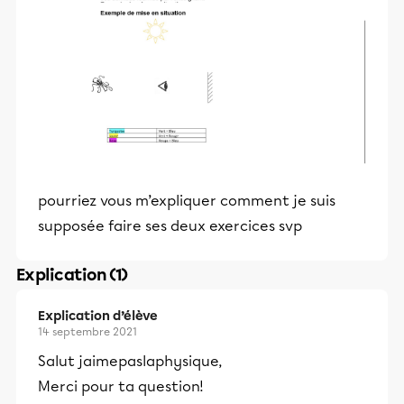
pourriez vous m’expliquer comment je suis
supposée faire ses deux exercices svp
Explication (1)
Explication d’élève
14 septembre 2021
Salut jaimepaslaphysique,
Merci pour ta question!