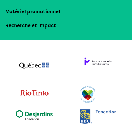
Matériel promotionnel
Recherche et impact