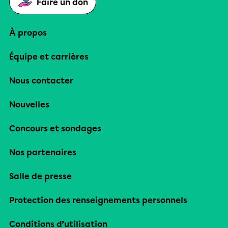
Faire un don
À propos
Équipe et carrières
Nous contacter
Nouvelles
Concours et sondages
Nos partenaires
Salle de presse
Protection des renseignements personnels
Conditions d’utilisation