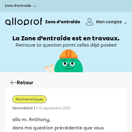
Zone d’entraide
Zone d’entraide
Mon compte
La Zone d’entraide est en travaux.
Retrouve ta question parmi celles déjà posées!
Retour
Mathématiques
Secondaire 1
• 15 septembre 2021
allo m. Anthony,
dans ma question précédente que vous