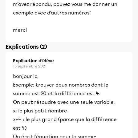
m’avez répondu, pouvez vous me donner un
exemple avec d’autres numéros?
merci
Explications (2)
Explication d’élève
15 septembre 2021
bonjour lo,
Exemple: trouver deux nombres dont la
somme est 20 et la différence est 4.
On peut résoudre avec une seule variable:
x: le plus petit nombre
x+4 : le plus grand (parce que la différence
est 4)
On écrit l'équation pour la somme: