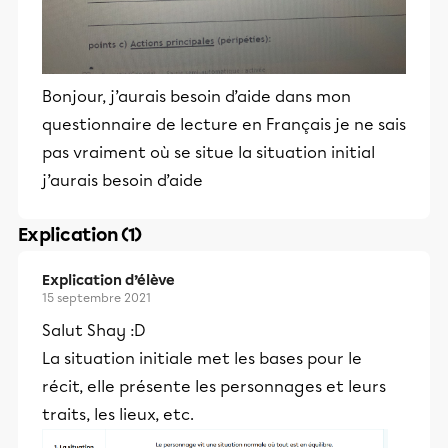
Bonjour, j’aurais besoin d’aide dans mon
questionnaire de lecture en Français je ne sais
pas vraiment où se situe la situation initial
j’aurais besoin d’aide
Explication (1)
Explication d’élève
15 septembre 2021
Salut Shay :D
La situation initiale met les bases pour le
récit, elle présente les personnages et leurs
traits, les lieux, etc.