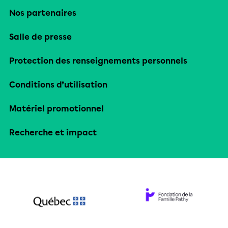
Nos partenaires
Salle de presse
Protection des renseignements personnels
Conditions d’utilisation
Matériel promotionnel
Recherche et impact