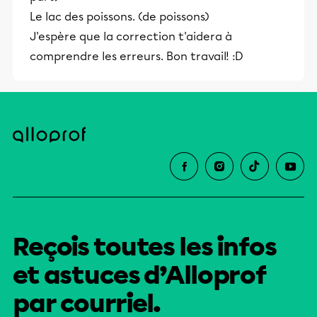
Le lac des poissons. (de poissons)
J'espère que la correction t'aidera à
comprendre les erreurs. Bon travail! :D
Reçois toutes les infos
et astuces d’Alloprof
par courriel.