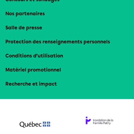
Nos partenaires
Salle de presse
Protection des renseignements personnels
Conditions d’utilisation
Matériel promotionnel
Recherche et impact