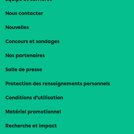
Nous contacter
Nouvelles
Concours et sondages
Nos partenaires
Salle de presse
Protection des renseignements personnels
Conditions d’utilisation
Matériel promotionnel
Recherche et impact