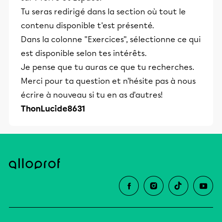
Tu seras redirigé dans la section où tout le
contenu disponible t'est présenté.
Dans la colonne "Exercices", sélectionne ce qui
est disponible selon tes intérêts.
Je pense que tu auras ce que tu recherches.
Merci pour ta question et n'hésite pas à nous
écrire à nouveau si tu en as d'autres!
ThonLucide8631