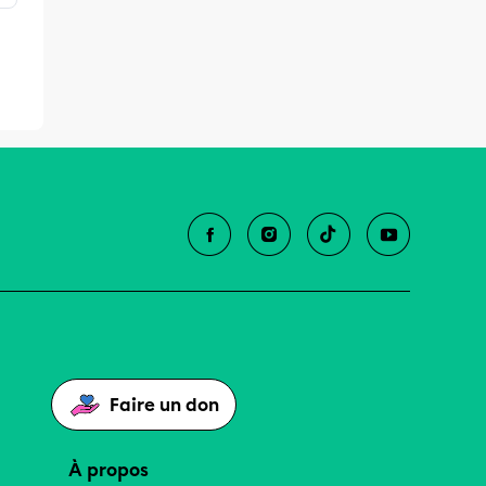
Faire un don
À propos