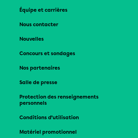
Équipe et carrières
Nous contacter
Nouvelles
Concours et sondages
Nos partenaires
Salle de presse
Protection des renseignements
personnels
Conditions d’utilisation
Matériel promotionnel