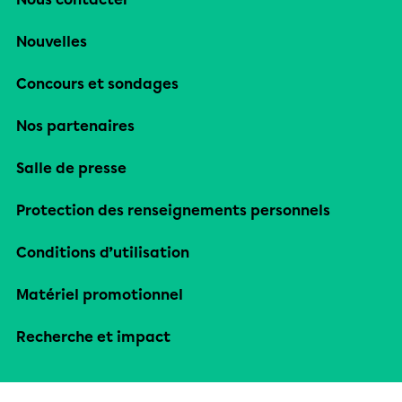
Nouvelles
Concours et sondages
Nos partenaires
Salle de presse
Protection des renseignements personnels
Conditions d’utilisation
Matériel promotionnel
Recherche et impact