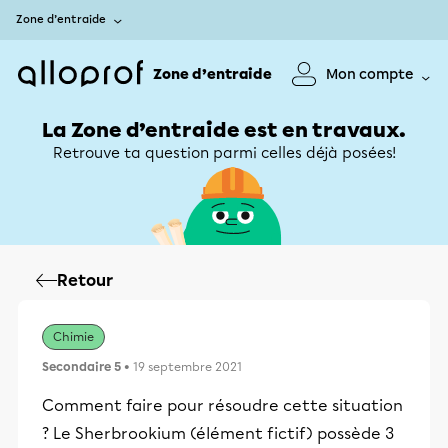
Zone d’entraide
Zone d’entraide
Mon compte
La Zone d’entraide est en travaux.
Retrouve ta question parmi celles déjà posées!
Retour
Chimie
Secondaire 5
• 19 septembre 2021
Comment faire pour résoudre cette situation
? Le Sherbrookium (élément fictif) possède 3