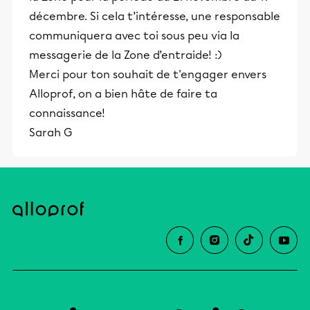
décembre. Si cela t’intéresse, une responsable
communiquera avec toi sous peu via la
messagerie de la Zone d’entraide! :)
Merci pour ton souhait de t'engager envers
Alloprof, on a bien hâte de faire ta
connaissance!
Sarah G