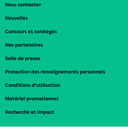
Nous contacter
Nouvelles
Concours et sondages
Nos partenaires
Salle de presse
Protection des renseignements personnels
Conditions d’utilisation
Matériel promotionnel
Recherche et impact