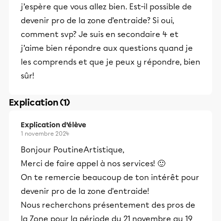
j’espère que vous allez bien. Est-il possible de
devenir pro de la zone d’entraide? Si oui,
comment svp? Je suis en secondaire 4 et
j’aime bien répondre aux questions quand je
les comprends et que je peux y répondre, bien
sûr!
Explication (1)
Explication d’élève
1 novembre 2024
Bonjour PoutineArtistique,
Merci de faire appel à nos services! 🙂
On te remercie beaucoup de ton intérêt pour
devenir pro de la zone d'entraide!
Nous recherchons présentement des pros de
la Zone pour la période du 21 novembre au 19