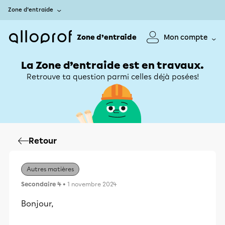
Zone d’entraide
Zone d’entraide
Mon compte
La Zone d’entraide est en travaux.
Retrouve ta question parmi celles déjà posées!
Retour
Autres matières
Secondaire 4
• 1 novembre 2024
Bonjour,