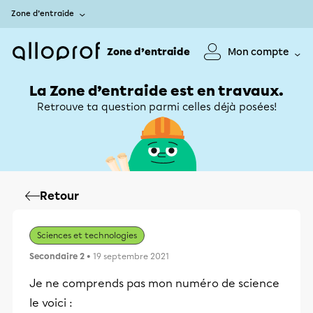
Zone d’entraide
Zone d’entraide
Mon compte
La Zone d’entraide est en travaux.
Retrouve ta question parmi celles déjà posées!
Retour
Sciences et technologies
Secondaire 2
• 19 septembre 2021
Je ne comprends pas mon numéro de science
le voici :