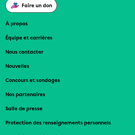
Faire un don
À propos
Équipe et carrières
Nous contacter
Nouvelles
Concours et sondages
Nos partenaires
Salle de presse
Protection des renseignements personnels