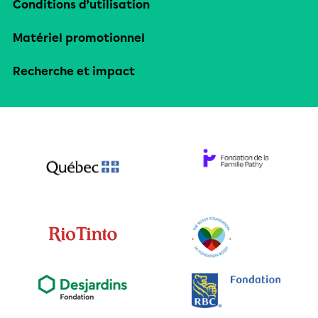
Conditions d’utilisation
Matériel promotionnel
Recherche et impact