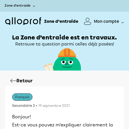
Zone d’entraide
Zone d’entraide
Mon compte
La Zone d’entraide est en travaux.
Retrouve ta question parmi celles déjà posées!
Retour
Français
Secondaire 2
• 19 septembre 2021
Bonjour!
Est-ce vous pouvez m'expliquer clairement la