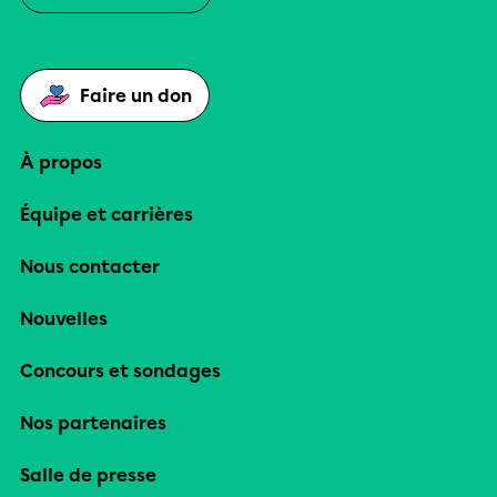
Faire un don
À propos
Équipe et carrières
Nous contacter
Nouvelles
Concours et sondages
Nos partenaires
Salle de presse