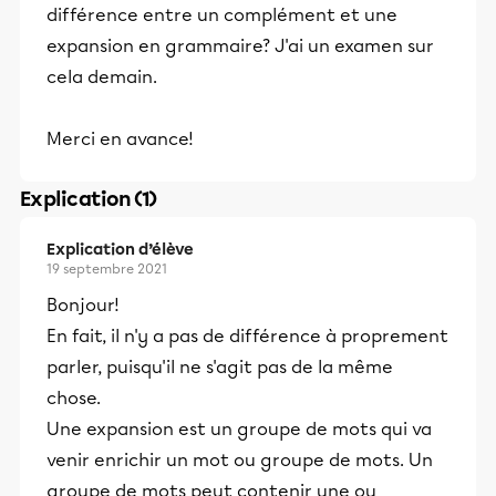
différence entre un complément et une
expansion en grammaire? J'ai un examen sur
cela demain.
Merci en avance!
Explication (1)
Explication d’élève
19 septembre 2021
Bonjour!
En fait, il n'y a pas de différence à proprement
parler, puisqu'il ne s'agit pas de la même
chose.
Une expansion est un groupe de mots qui va
venir enrichir un mot ou groupe de mots. Un
groupe de mots peut contenir une ou