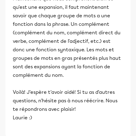
qu'est une expansion, il faut maintenant
savoir que chaque groupe de mots a une
fonction dans la phrase. Un complément
(complément du nom, complément direct du
verbe, complément de l'adjectif, etc.) est
donc une fonction syntaxique. Les mots et
groupes de mots en gras présentés plus haut
sont des expansions ayant la fonction de
complément du nom.
Voilà! J'espère t'avoir aidé! Si tu as d'autres
questions, n'hésite pas à nous réécrire. Nous
te répondrons avec plaisir!
Laurie :)