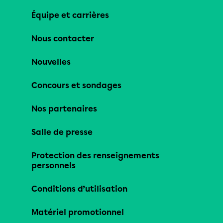
Équipe et carrières
Nous contacter
Nouvelles
Concours et sondages
Nos partenaires
Salle de presse
Protection des renseignements
personnels
Conditions d’utilisation
Matériel promotionnel