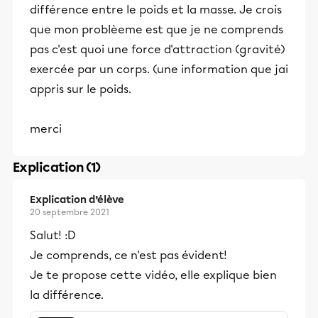
différence entre le poids et la masse. Je crois
que mon problèeme est que je ne comprends
pas c'est quoi une force d'attraction (gravité)
exercée par un corps. (une information que jai
appris sur le poids.
merci
Explication (1)
Explication d’élève
20 septembre 2021
Salut! :D
Je comprends, ce n'est pas évident!
Je te propose cette vidéo, elle explique bien
la différence.