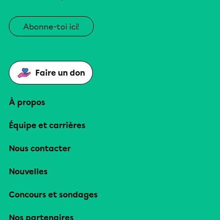
Abonne-toi ici!
Faire un don
À propos
Équipe et carrières
Nous contacter
Nouvelles
Concours et sondages
Nos partenaires