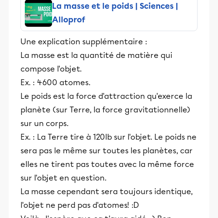
La masse et le poids | Sciences |
Alloprof
Une explication supplémentaire :
La masse est la quantité de matière qui
compose l'objet.
Ex. : 4600 atomes.
Le poids est la force d'attraction qu'exerce la
planète (sur Terre, la force gravitationnelle)
sur un corps.
Ex. : La Terre tire à 120lb sur l'objet. Le poids ne
sera pas le même sur toutes les planètes, car
elles ne tirent pas toutes avec la même force
sur l'objet en question.
La masse cependant sera toujours identique,
l'objet ne perd pas d'atomes! :D