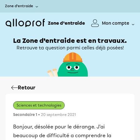
Zone d’entraide
Zone d’entraide
Mon compte
La Zone d’entraide est en travaux.
Retrouve ta question parmi celles déjà posées!
Retour
Sciences et technologies
Secondaire 1
• 20 septembre 2021
Bonjour, désolée pour le dérange. J'ai
beaucoup de difficulté a comprendre la