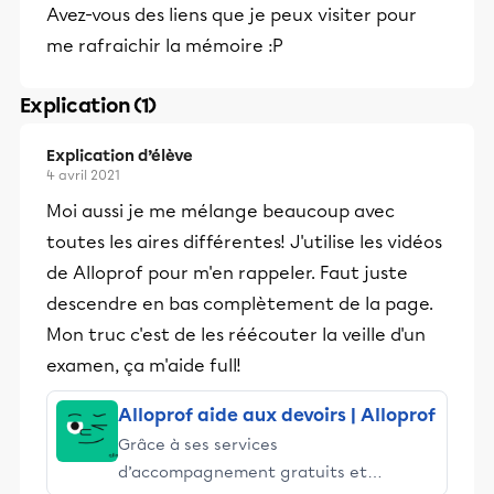
Avez-vous des liens que je peux visiter pour
me rafraichir la mémoire :P
Explication (1)
Explication d’élève
4 avril 2021
Moi aussi je me mélange beaucoup avec
toutes les aires différentes! J'utilise les vidéos
de Alloprof pour m'en rappeler. Faut juste
descendre en bas complètement de la page.
Mon truc c'est de les réécouter la veille d'un
examen, ça m'aide full!
Alloprof aide aux devoirs | Alloprof
Grâce à ses services
d’accompagnement gratuits et