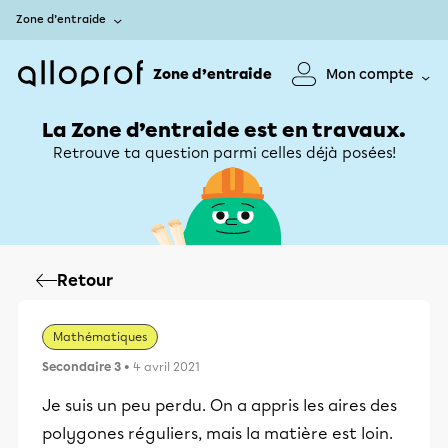
Zone d’entraide
Zone d’entraide
Mon compte
La Zone d’entraide est en travaux.
Retrouve ta question parmi celles déjà posées!
Retour
Mathématiques
Secondaire 3
• 4 avril 2021
Je suis un peu perdu. On a appris les aires des
polygones réguliers, mais la matière est loin.