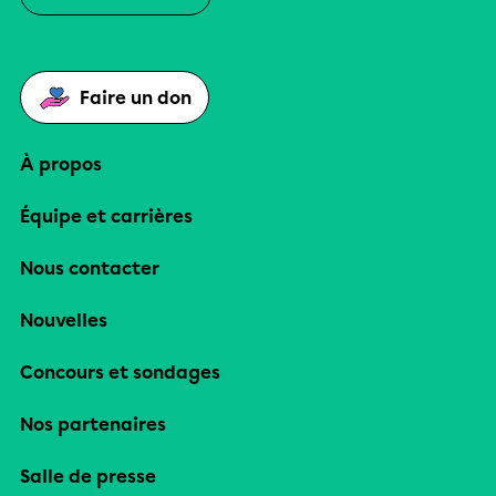
Faire un don
À propos
Équipe et carrières
Nous contacter
Nouvelles
Concours et sondages
Nos partenaires
Salle de presse