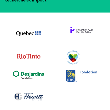
Recherche et impact