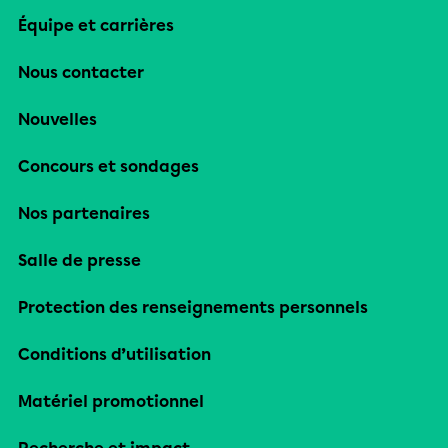
Équipe et carrières
Nous contacter
Nouvelles
Concours et sondages
Nos partenaires
Salle de presse
Protection des renseignements personnels
Conditions d’utilisation
Matériel promotionnel