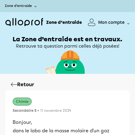
Zone d’entraide
Zone d’entraide
Mon compte
La Zone d’entraide est en travaux.
Retrouve ta question parmi celles déjà posées!
Retour
Chimie
Secondaire 5
• 11 novembre 2024
Bonjour,
dans le labo de la masse molaire d'un gaz