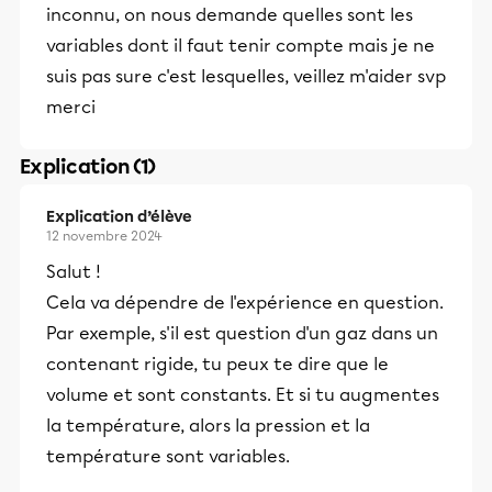
inconnu, on nous demande quelles sont les
variables dont il faut tenir compte mais je ne
suis pas sure c'est lesquelles, veillez m'aider svp
merci
Explication (1)
Explication d’élève
12 novembre 2024
Salut !
Cela va dépendre de l'expérience en question.
Par exemple, s'il est question d'un gaz dans un
contenant rigide, tu peux te dire que le
volume et sont constants. Et si tu augmentes
la température, alors la pression et la
température sont variables.