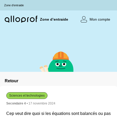
Zone d’entraide
Zone d’entraide
Mon compte
Retour
Sciences et technologies
Secondaire 4
• 17 novembre 2024
Cep veut dire quoi si les équations sont balancés ou pas