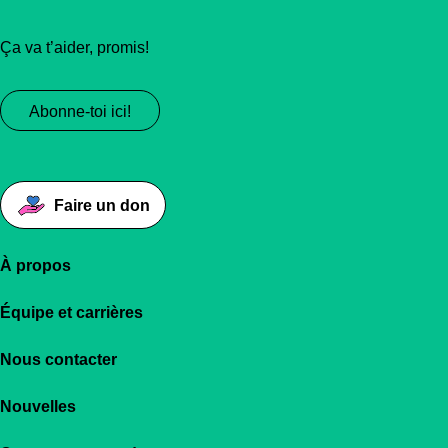
Ça va t’aider, promis!
Abonne-toi ici!
Faire un don
À propos
Équipe et carrières
Nous contacter
Nouvelles