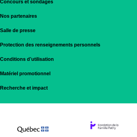
Concours et sondages
Nos partenaires
Salle de presse
Protection des renseignements personnels
Conditions d’utilisation
Matériel promotionnel
Recherche et impact