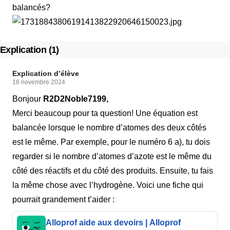
balancés?
Explication (1)
Explication d’élève
18 novembre 2024
Bonjour
R2D2Noble7199,
Merci beaucoup pour ta question! Une équation est
balancée lorsque le nombre d’atomes des deux côtés
est le même. Par exemple, pour le numéro 6 a), tu dois
regarder si le nombre d’atomes d’azote est le même du
côté des réactifs et du côté des produits. Ensuite, tu fais
la même chose avec l’hydrogène. Voici une fiche qui
pourrait grandement t’aider :
Alloprof aide aux devoirs | Alloprof