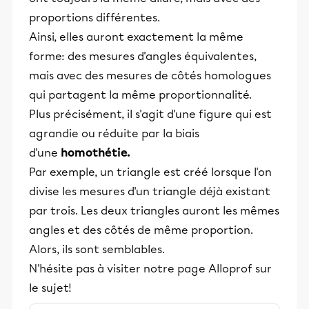
proportions différentes.​
Ainsi, elles auront exactement la même
forme: des mesures d'angles équivalentes,
mais avec des mesures de côtés homologues
qui partagent la même proportionnalité.
Plus précisément, il s'agit d'une figure qui est
agrandie ou réduite par la biais
d'une
homothétie
.
Par exemple, un triangle est créé lorsque l'on
divise les mesures d'un triangle déjà existant
par trois. Les deux triangles auront les mêmes
angles et des côtés de même proportion.
Alors, ils sont semblables.
N'hésite pas à visiter notre page Alloprof sur
le sujet!