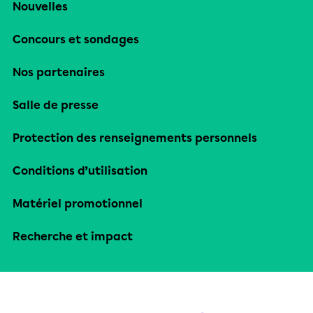
Nouvelles
Concours et sondages
Nos partenaires
Salle de presse
Protection des renseignements personnels
Conditions d’utilisation
Matériel promotionnel
Recherche et impact