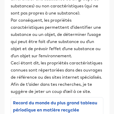
substances) ou non caractéristiques (qui ne
sont pas propres à une substance).
Par conséquent, les propriétés
caractéristiques permettent d’identifier une
substance ou un objet, de déterminer l’usage
qui peut être fait d’une substance ou d’un
objet et de prévoir l’effet d’une substance ou
d’un objet sur l’environnement.
Ceci étant dit, les propriétés caractéristiques
connues sont répertoriées dans des ouvrages
de référence ou des sites internet spécialisés.
Afin de t’aider dans tes recherches, je te
suggère de jeter un coup d’œil à ce site.
Record du monde du plus grand tableau
périodique en matière recyclée