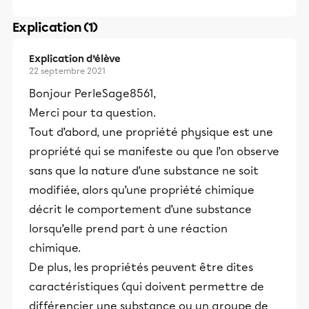
Explication (1)
Explication d’élève
22 septembre 2021
Bonjour PerleSage8561,
Merci pour ta question.
Tout d’abord, une propriété physique est une
propriété qui se manifeste ou que l’on observe
sans que la nature d’une substance ne soit
modifiée, alors qu’une propriété chimique
décrit le comportement d’une substance
lorsqu’elle prend part à une réaction
chimique.
De plus, les propriétés peuvent être dites
caractéristiques (qui doivent permettre de
différencier une substance ou un groupe de