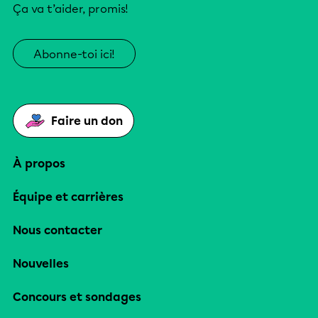
Ça va t’aider, promis!
Abonne-toi ici!
Faire un don
À propos
Équipe et carrières
Nous contacter
Nouvelles
Concours et sondages