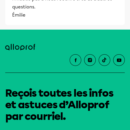
questions.
Émilie
Reçois toutes les infos
et astuces d’Alloprof
par courriel.