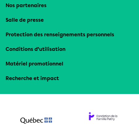
Nos partenaires
Salle de presse
Protection des renseignements personnels
Conditions d’utilisation
Matériel promotionnel
Recherche et impact