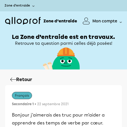
Zone d’entraide
Zone d’entraide
Mon compte
La Zone d’entraide est en travaux.
Retrouve ta question parmi celles déjà posées!
Retour
Français
Secondaire 1
• 22 septembre 2021
Bonjour j'aimerais des truc pour m'aider a
apprendre des temps de verbe par cœur.