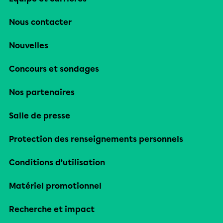
Nous contacter
Nouvelles
Concours et sondages
Nos partenaires
Salle de presse
Protection des renseignements personnels
Conditions d’utilisation
Matériel promotionnel
Recherche et impact