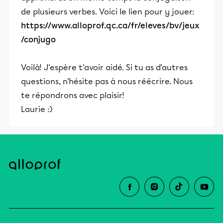
de plusieurs verbes. Voici le lien pour y jouer:
https://www.alloprof.qc.ca/fr/eleves/bv/jeux
/conjugo
Voilà! J'espère t'avoir aidé. Si tu as d'autres
questions, n'hésite pas à nous réécrire. Nous
te répondrons avec plaisir!
Laurie :)