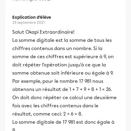
Explication d’élève
23 septembre 2021
Salut Okapi Extraordinaire!
La somme digitale est la somme de tous les
chiffres contenus dans un nombre. Si la
somme de ces chiffres est supérieure à 9, on
doit répéter l'opération jusqu'à ce que la
somme obtenue soit inférieure ou égale à 9.
Par exemple, pour le nombre 17 981 nous
obtenons un résultat de 1 + 7 + 9 + 8 + 1 = 26.
On doit donc répéter ce calcul une deuxième
fois avec les chiffres contenus dans le
résultat, comme ceci: 2 + 6 = 8.
La somme digitale de 17 981 est donc égale à
8.