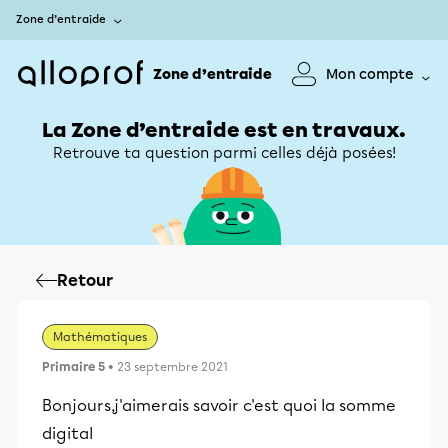
Zone d’entraide
Zone d’entraide
Mon compte
La Zone d’entraide est en travaux.
Retrouve ta question parmi celles déjà posées!
Retour
Mathématiques
Primaire 5
• 23 septembre 2021
Bonjours,j'aimerais savoir c'est quoi la somme
digital