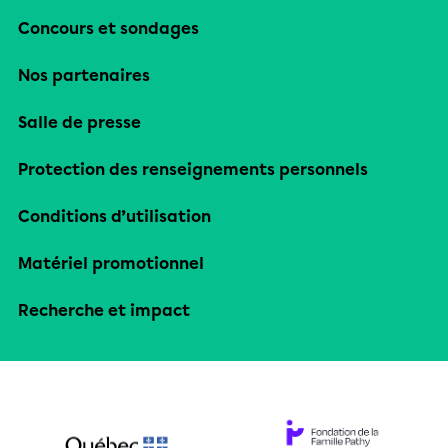
Concours et sondages
Nos partenaires
Salle de presse
Protection des renseignements personnels
Conditions d’utilisation
Matériel promotionnel
Recherche et impact