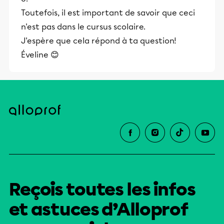
Toutefois, il est important de savoir que ceci
n'est pas dans le cursus scolaire.
J'espère que cela répond à ta question!
Éveline 😊
Reçois toutes les infos
et astuces d’Alloprof