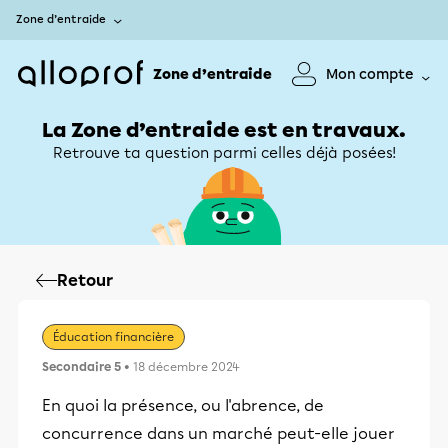
Zone d’entraide
Zone d’entraide
Mon compte
La Zone d’entraide est en travaux.
Retrouve ta question parmi celles déjà posées!
Retour
Éducation financière
Secondaire 5
• 18 décembre 2024
En quoi la présence, ou l'abrence, de
concurrence dans un marché peut-elle jouer