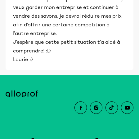
veux garder mon entreprise et continuer à
vendre des savons, je devrai réduire mes prix
afin d'offrir une certaine compétition à
l'autre entreprise.
J'espère que cette petit situation t'a aidé à
comprendre! :D
Laurie :)