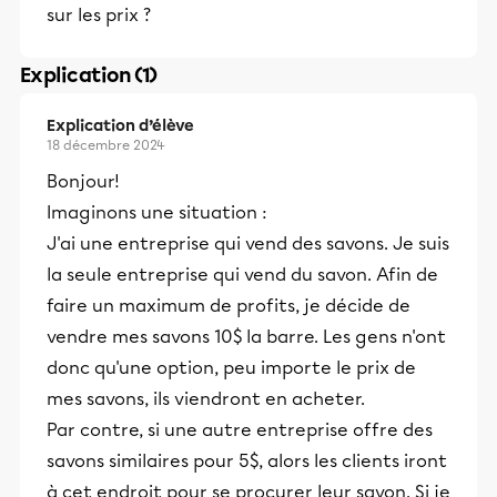
sur les prix ?
Explication (1)
Explication d’élève
18 décembre 2024
Bonjour!
Imaginons une situation :
J'ai une entreprise qui vend des savons. Je suis
la seule entreprise qui vend du savon. Afin de
faire un maximum de profits, je décide de
vendre mes savons 10$ la barre. Les gens n'ont
donc qu'une option, peu importe le prix de
mes savons, ils viendront en acheter.
Par contre, si une autre entreprise offre des
savons similaires pour 5$, alors les clients iront
à cet endroit pour se procurer leur savon. Si je