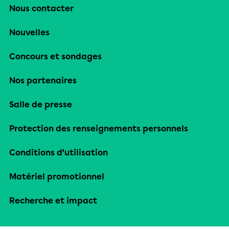
Nous contacter
Nouvelles
Concours et sondages
Nos partenaires
Salle de presse
Protection des renseignements personnels
Conditions d’utilisation
Matériel promotionnel
Recherche et impact