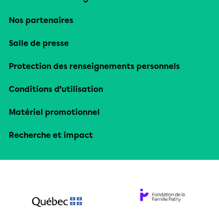
Nos partenaires
Salle de presse
Protection des renseignements personnels
Conditions d’utilisation
Matériel promotionnel
Recherche et impact