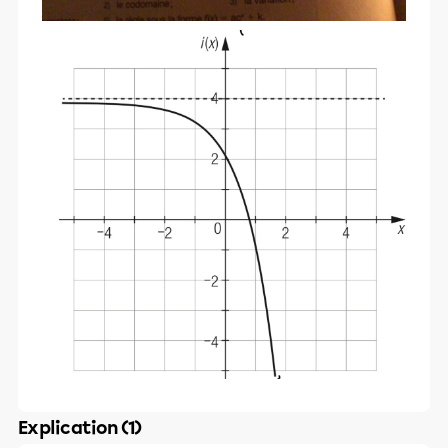
Explication (1)