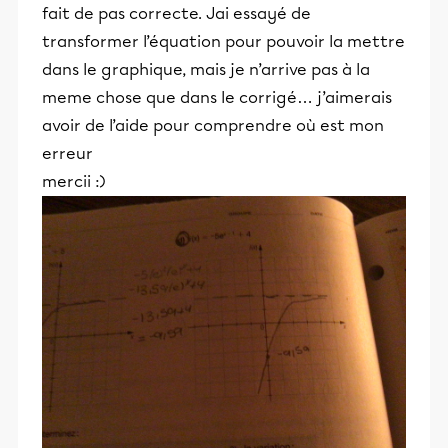
fait de pas correcte. Jai essayé de
transformer l’équation pour pouvoir la mettre
dans le graphique, mais je n’arrive pas à la
meme chose que dans le corrigé… j’aimerais
avoir de l’aide pour comprendre où est mon
erreur
mercii :)