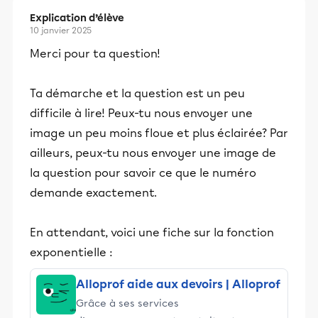
Explication d’élève
10 janvier 2025
Merci pour ta question!
Ta démarche et la question est un peu
difficile à lire! Peux-tu nous envoyer une
image un peu moins floue et plus éclairée? Par
ailleurs, peux-tu nous envoyer une image de
la question pour savoir ce que le numéro
demande exactement.
En attendant, voici une fiche sur la fonction
exponentielle :
Alloprof aide aux devoirs | Alloprof
Grâce à ses services