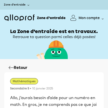
Zone d’entraide
Zone d’entraide
Mon compte
La Zone d’entraide est en travaux.
Retrouve ta question parmi celles déjà posées!
Retour
Mathématiques
Secondaire 5
• 10 janvier 2025
Allo, j’aurais besoin d’aide pour un numéro en
math. En gros, je ne comprends pas ce que jai