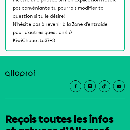
pas convéniante tu pourrais modifier ta
question si tu le désire!
N'hésite pas à revenir à la Zone d'entraide
pour d'autres questions! :)
KiwiChouette3743
Reçois toutes les infos