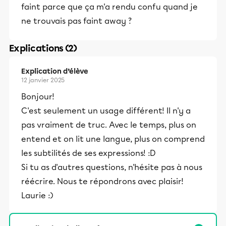
faint parce que ça m'a rendu confu quand je
ne trouvais pas faint away ?
Explications (2)
Explication d’élève
12 janvier 2025
Bonjour!
C'est seulement un usage différent! Il n'y a
pas vraiment de truc. Avec le temps, plus on
entend et on lit une langue, plus on comprend
les subtilités de ses expressions! :D
Si tu as d'autres questions, n'hésite pas à nous
réécrire. Nous te répondrons avec plaisir!
Laurie :)