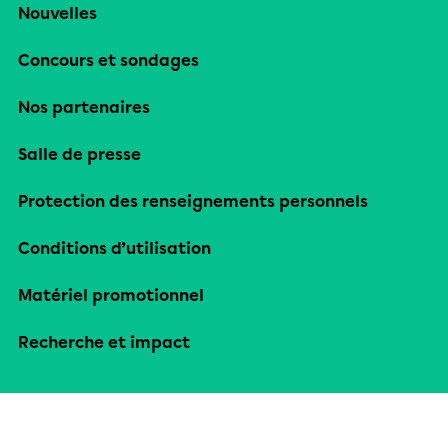
Nouvelles
Concours et sondages
Nos partenaires
Salle de presse
Protection des renseignements personnels
Conditions d’utilisation
Matériel promotionnel
Recherche et impact