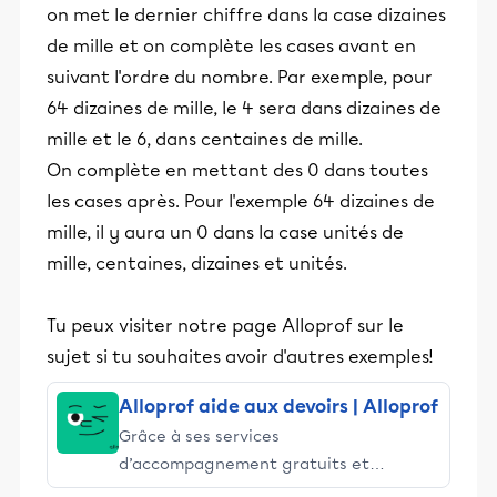
on met le dernier chiffre dans la case dizaines
de mille et on complète les cases avant en
suivant l'ordre du nombre. Par exemple, pour
64 dizaines de mille, le 4 sera dans dizaines de
mille et le 6, dans centaines de mille.
On complète en mettant des 0 dans toutes
les cases après. Pour l'exemple 64 dizaines de
mille, il y aura un 0 dans la case unités de
mille, centaines, dizaines et unités.
Tu peux visiter notre page Alloprof sur le
sujet si tu souhaites avoir d'autres exemples!
Alloprof aide aux devoirs | Alloprof
Grâce à ses services
d’accompagnement gratuits et
stimulants, Alloprof engage les élèves