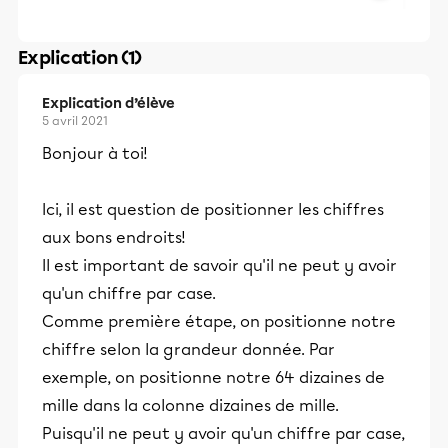
Explication (1)
Explication d’élève
5 avril 2021
Bonjour à toi!
Ici, il est question de positionner les chiffres
aux bons endroits!
Il est important de savoir qu'il ne peut y avoir
qu'un chiffre par case.
Comme première étape, on positionne notre
chiffre selon la grandeur donnée. Par
exemple, on positionne notre 64 dizaines de
mille dans la colonne dizaines de mille.
Puisqu'il ne peut y avoir qu'un chiffre par case,