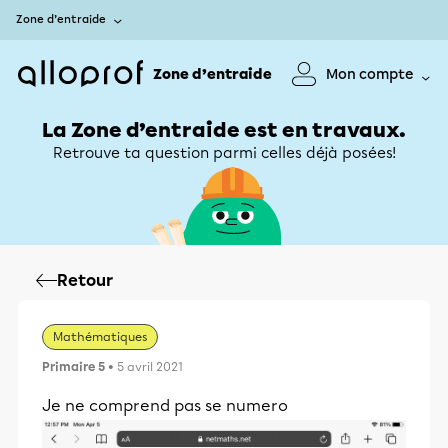
Zone d’entraide
Zone d’entraide
Mon compte
La Zone d’entraide est en travaux.
Retrouve ta question parmi celles déjà posées!
Retour
Mathématiques
Primaire 5
• 5 avril 2021
Je ne comprend pas se numero