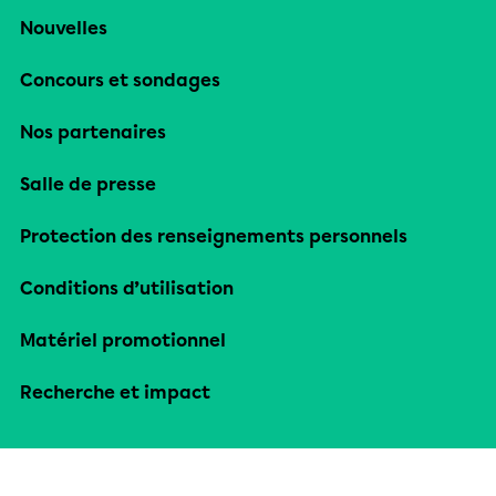
Nouvelles
Concours et sondages
Nos partenaires
Salle de presse
Protection des renseignements personnels
Conditions d’utilisation
Matériel promotionnel
Recherche et impact