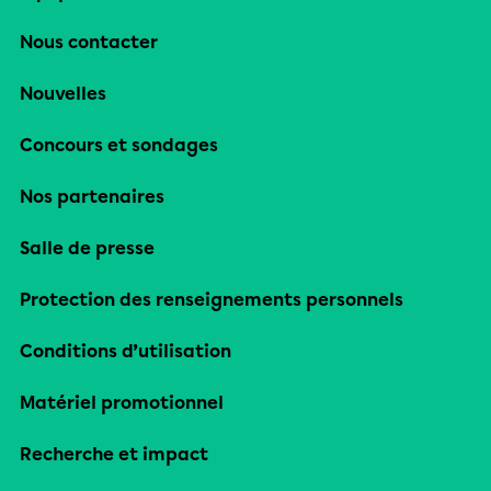
Nous contacter
Nouvelles
Concours et sondages
Nos partenaires
Salle de presse
Protection des renseignements personnels
Conditions d’utilisation
Matériel promotionnel
Recherche et impact