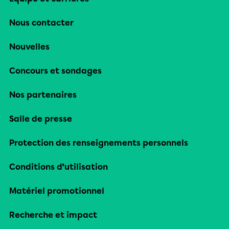
Nous contacter
Nouvelles
Concours et sondages
Nos partenaires
Salle de presse
Protection des renseignements personnels
Conditions d’utilisation
Matériel promotionnel
Recherche et impact