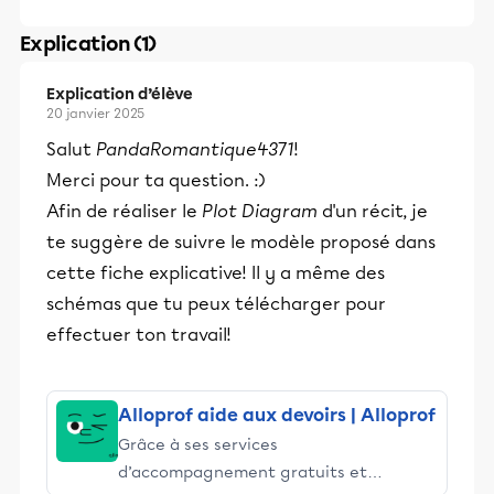
Explication (1)
Explication d’élève
20 janvier 2025
Salut
PandaRomantique4371
!
Merci pour ta question. :)
Afin de réaliser le
Plot Diagram
d'un récit, je
te suggère de suivre le modèle proposé dans
cette fiche explicative! Il y a même des
schémas que tu peux télécharger pour
effectuer ton travail!
Alloprof aide aux devoirs | Alloprof
Grâce à ses services
d’accompagnement gratuits et