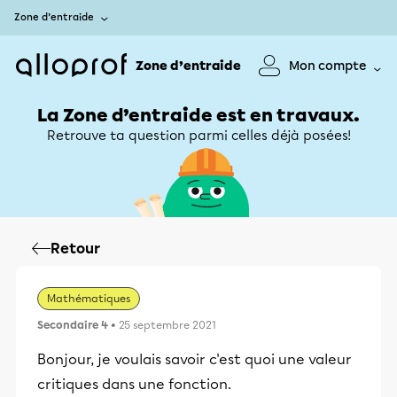
Zone d’entraide
Zone d’entraide
Mon compte
La Zone d’entraide est en travaux.
Retrouve ta question parmi celles déjà posées!
Retour
Mathématiques
Secondaire 4
• 25 septembre 2021
Bonjour, je voulais savoir c'est quoi une valeur
critiques dans une fonction.