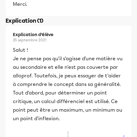
Merci.
Explication (1)
Explication d’élève
25 septembre 2021
Salut !
Je ne pense pas qu'il s'agisse d'une matière vu
au secondaire et elle n'est pas couverte par
alloprof. Toutefois, je peux essayer de t'aider
à comprendre le concept dans sa généralité.
Tout d'abord, pour déterminer un point
critique, un calcul différenciel est utilisé. Ce
point peut être un maximum, un minimum ou
un point d'inflexion.