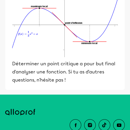
Déterminer un point critique a pour but final
d'analyser une fonction. Si tu as d'autres
questions, n'hésite pas !