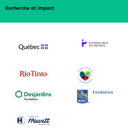
Recherche et impact