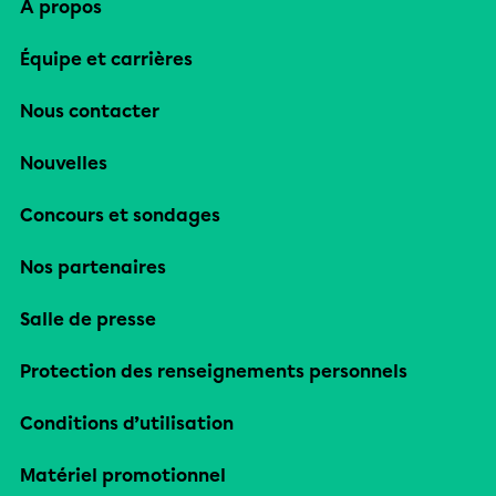
À propos
Équipe et carrières
Nous contacter
Nouvelles
Concours et sondages
Nos partenaires
Salle de presse
Protection des renseignements personnels
Conditions d’utilisation
Matériel promotionnel