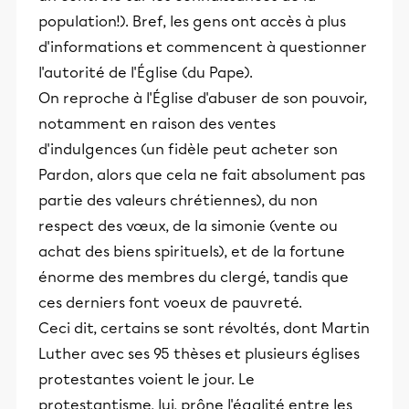
population!). Bref, les gens ont accès à plus
d'informations et commencent à questionner
l'autorité de l'Église (du Pape).
On reproche à l'Église d'abuser de son pouvoir,
notamment en raison des ventes
d'indulgences (un fidèle peut acheter son
Pardon, alors que cela ne fait absolument pas
partie des valeurs chrétiennes), du non
respect des vœux, de la simonie (vente ou
achat des biens spirituels), et de la fortune
énorme des membres du clergé, tandis que
ces derniers font voeux de pauvreté.
Ceci dit, certains se sont révoltés, dont Martin
Luther avec ses 95 thèses et plusieurs églises
protestantes voient le jour. Le
protestantisme, lui, prône l'égalité entre les