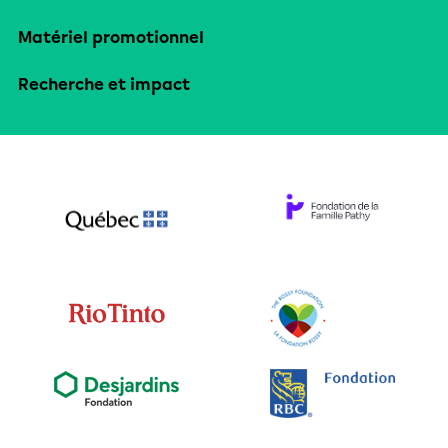
Matériel promotionnel
Recherche et impact