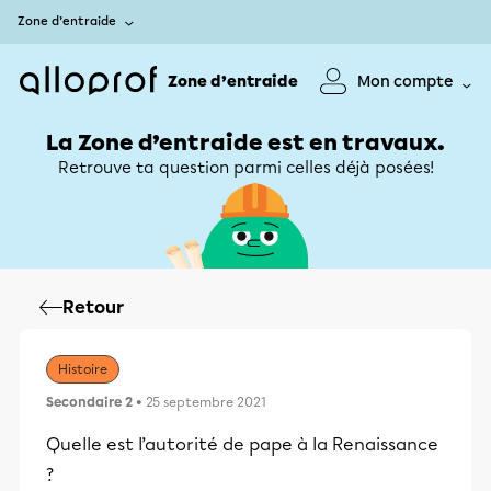
Zone d’entraide
Zone d’entraide
Mon compte
La Zone d’entraide est en travaux.
Retrouve ta question parmi celles déjà posées!
Retour
Histoire
Secondaire 2
• 25 septembre 2021
Quelle est l’autorité de pape à la Renaissance
?