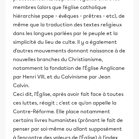
membres (alors que l'église catholique
hiérarchise pape - évêques - prêtres - etc), de
même que la traduction des textes religieux
dans les langues parlées par le peuple et la
simplicité du lieu de culte. Il y a également
d'autres mouvements donnant naissance à de
nouvelles branches du Christianisme,
notamment la fondation de l'Église Anglicane
par Henri VIII, et du Calvinisme par Jean
Calvin.
Ceci dit, l'Église, après avoir fait face à toutes
ces luttes, réagit ; c'est ce qu'on appelle la
Contre-Réforme. Elle place notamment
certains livres humanistes (prônant le fait de
penser par soi-même ou allant supposément
à l'encontre des valeurs de l'Église) à l'index