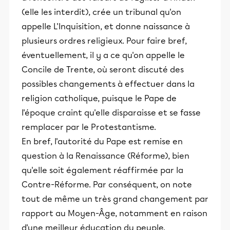
(elle les interdit), crée un tribunal qu'on
appelle L'Inquisition, et donne naissance à
plusieurs ordres religieux. Pour faire bref,
éventuellement, il y a ce qu'on appelle le
Concile de Trente, où seront discuté des
possibles changements à effectuer dans la
religion catholique, puisque le Pape de
l'époque craint qu'elle disparaisse et se fasse
remplacer par le Protestantisme.
En bref, l'autorité du Pape est remise en
question à la Renaissance (Réforme), bien
qu'elle soit également réaffirmée par la
Contre-Réforme. Par conséquent, on note
tout de même un très grand changement par
rapport au Moyen-Âge, notamment en raison
d'une meilleur éducation du peuple.