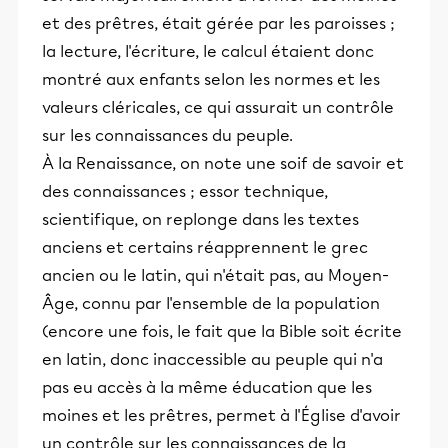
et des prêtres, était gérée par les paroisses ;
la lecture, l'écriture, le calcul étaient donc
montré aux enfants selon les normes et les
valeurs cléricales, ce qui assurait un contrôle
sur les connaissances du peuple.
À la Renaissance, on note une soif de savoir et
des connaissances ; essor technique,
scientifique, on replonge dans les textes
anciens et certains réapprennent le grec
ancien ou le latin, qui n'était pas, au Moyen-
Âge, connu par l'ensemble de la population
(encore une fois, le fait que la Bible soit écrite
en latin, donc inaccessible au peuple qui n'a
pas eu accès à la même éducation que les
moines et les prêtres, permet à l'Église d'avoir
un contrôle sur les connaissances de la