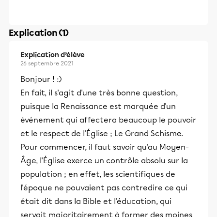
Explication (1)
Explication d’élève
26 septembre 2021
Bonjour ! :)
En fait, il s'agit d'une très bonne question,
puisque la Renaissance est marquée d'un
événement qui affectera beaucoup le pouvoir
et le respect de l'Église ; Le Grand Schisme.
Pour commencer, il faut savoir qu'au Moyen-
Âge, l'Église exerce un contrôle absolu sur la
population ; en effet, les scientifiques de
l'époque ne pouvaient pas contredire ce qui
était dit dans la Bible et l'éducation, qui
servait majoritairement à former des moines