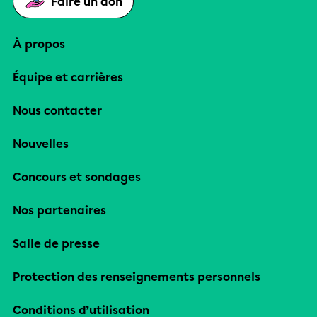
Faire un don
À propos
Équipe et carrières
Nous contacter
Nouvelles
Concours et sondages
Nos partenaires
Salle de presse
Protection des renseignements personnels
Conditions d’utilisation