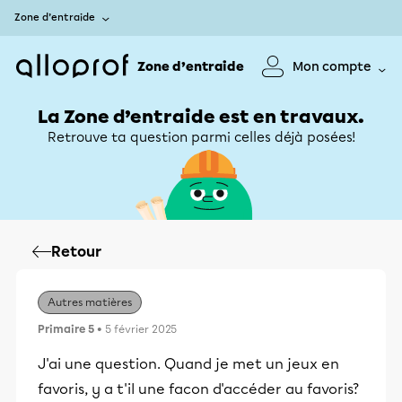
Zone d’entraide
Zone d’entraide
Mon compte
La Zone d’entraide est en travaux.
Retrouve ta question parmi celles déjà posées!
Retour
Autres matières
Primaire 5
• 5 février 2025
J'ai une question. Quand je met un jeux en
favoris, y a t'il une facon d'accéder au favoris?