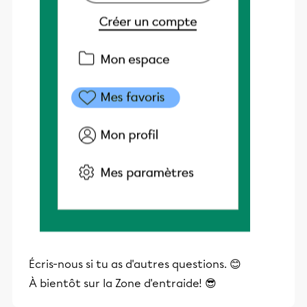
Écris-nous si tu as d'autres questions. 😊
À bientôt sur la Zone d'entraide! 😎