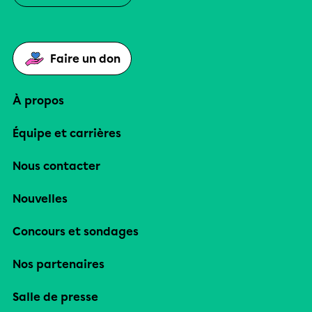
Faire un don
À propos
Équipe et carrières
Nous contacter
Nouvelles
Concours et sondages
Nos partenaires
Salle de presse