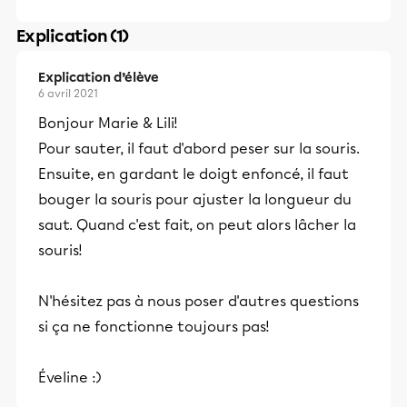
Explication (1)
Explication d’élève
6 avril 2021
Bonjour Marie & Lili!
Pour sauter, il faut d'abord peser sur la souris.
Ensuite, en gardant le doigt enfoncé, il faut
bouger la souris pour ajuster la longueur du
saut. Quand c'est fait, on peut alors lâcher la
souris!
N'hésitez pas à nous poser d'autres questions
si ça ne fonctionne toujours pas!
Éveline :)