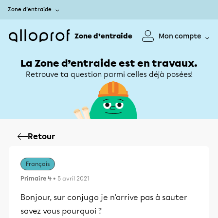
Zone d’entraide
Zone d’entraide
Mon compte
La Zone d’entraide est en travaux.
Retrouve ta question parmi celles déjà posées!
Retour
Français
Primaire 4
• 5 avril 2021
Bonjour, sur conjugo je n'arrive pas à sauter
savez vous pourquoi ?