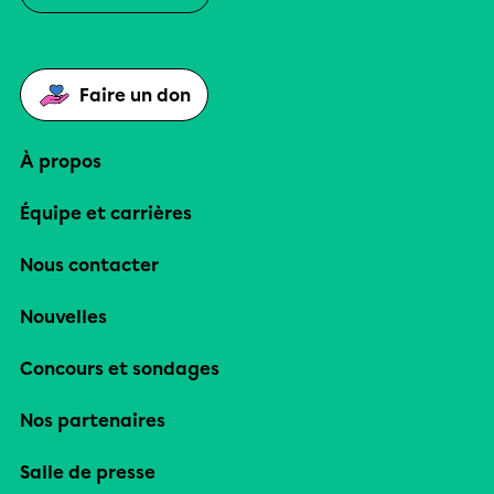
Faire un don
À propos
Équipe et carrières
Nous contacter
Nouvelles
Concours et sondages
Nos partenaires
Salle de presse