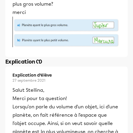
plus gros volume?
merci
Explication (1)
Explication d’élève
27 septembre 2021
Salut Stellina,
Merci pour ta question!
Lorsqu'on parle du volume d'un objet, ici d'une
planète, on fait référence à l'espace que
l'objet occupe. Ainsi, si on veut savoir quelle
planète est la plus volumineuse, on cherche à