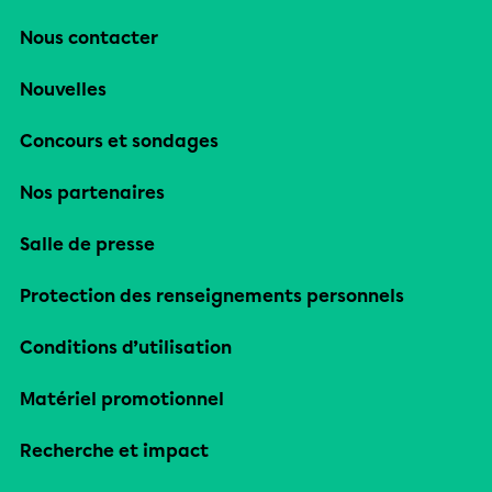
Nous contacter
Nouvelles
Concours et sondages
Nos partenaires
Salle de presse
Protection des renseignements personnels
Conditions d’utilisation
Matériel promotionnel
Recherche et impact