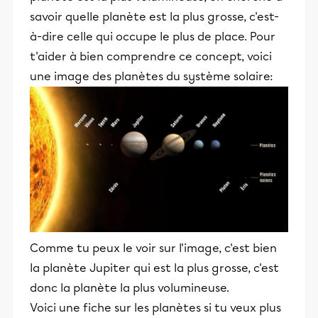
savoir quelle planète est la plus grosse, c'est-
à-dire celle qui occupe le plus de place. Pour
t'aider à bien comprendre ce concept, voici
une image des planètes du système solaire:
Comme tu peux le voir sur l'image, c'est bien
la planète Jupiter qui est la plus grosse, c'est
donc la planète la plus volumineuse.
Voici une fiche sur les planètes si tu veux plus