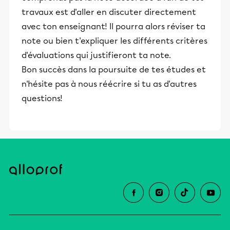
travaux est d'aller en discuter directement
avec ton enseignant! Il pourra alors réviser ta
note ou bien t'expliquer les différents critères
d'évaluations qui justifieront ta note.
Bon succès dans la poursuite de tes études et
n'hésite pas à nous réécrire si tu as d'autres
questions!