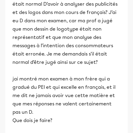
était normal D’avoir à analyser des publicités
et des logos dans mon cours de français? J’ai
eu D dans mon examen, car ma prof a jugé
que mon dessin de logotype était non
représentatif et que mon analyse des
messages à l’intention des consommateurs
était erronée. Je me demandais s’il était
normal d’être jugé ainsi sur ce sujet?
jai montré mon examen à mon frère qui a
gradué du PEI et qui excelle en français, et il
me dit ne jamais avoir vue cette matière et
que mes réponses ne valent certainement
pas un D.
Que dois je faire?