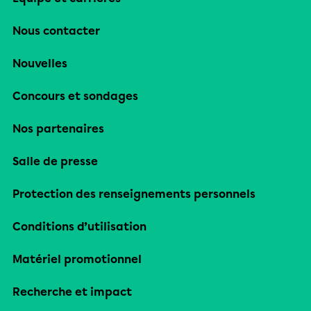
Nous contacter
Nouvelles
Concours et sondages
Nos partenaires
Salle de presse
Protection des renseignements personnels
Conditions d’utilisation
Matériel promotionnel
Recherche et impact