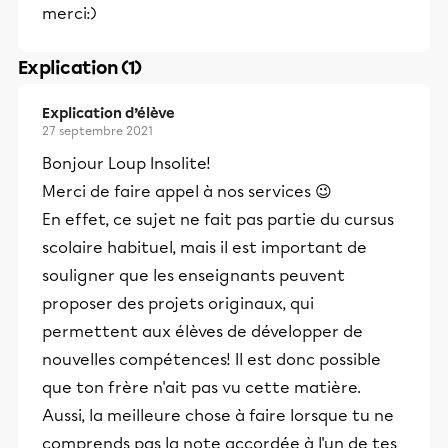
merci:)
Explication (1)
Explication d’élève
27 septembre 2021
Bonjour Loup Insolite!
Merci de faire appel à nos services 😉
En effet, ce sujet ne fait pas partie du cursus
scolaire habituel, mais il est important de
souligner que les enseignants peuvent
proposer des projets originaux, qui
permettent aux élèves de développer de
nouvelles compétences! Il est donc possible
que ton frère n'ait pas vu cette matière.
Aussi, la meilleure chose à faire lorsque tu ne
comprends pas la note accordée à l'un de tes