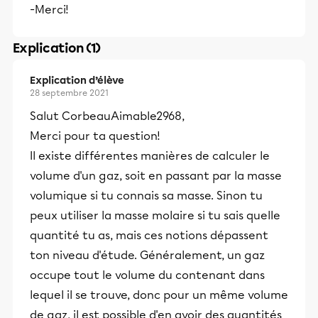
-Merci!
Explication (1)
Explication d’élève
28 septembre 2021
Salut CorbeauAimable2968,
Merci pour ta question!
Il existe différentes manières de calculer le
volume d'un gaz, soit en passant par la masse
volumique si tu connais sa masse. Sinon tu
peux utiliser la masse molaire si tu sais quelle
quantité tu as, mais ces notions dépassent
ton niveau d'étude. Généralement, un gaz
occupe tout le volume du contenant dans
lequel il se trouve, donc pour un même volume
de gaz, il est possible d'en avoir des quantités