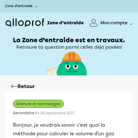
Zone d’entraide
Zone d’entraide
Mon compte
La Zone d’entraide est en travaux.
Retrouve ta question parmi celles déjà posées!
Retour
Sciences et technologies
Secondaire 1
• 28 septembre 2021
Bonjour, je voudrais savoir c’est quoi la
méthode pour calculer le volume d’un gaz