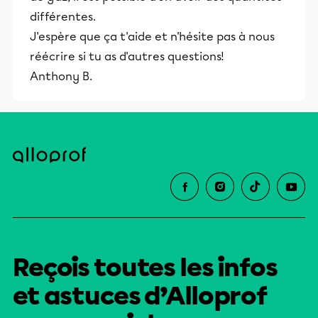
différentes.
J'espère que ça t'aide et n'hésite pas à nous
réécrire si tu as d'autres questions!
Anthony B.
Reçois toutes les infos
et astuces d’Alloprof