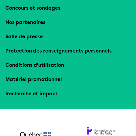
Concours et sondages
Nos partenaires
Salle de presse
Protection des renseignements personnels
Conditions d’utilisation
Matériel promotionnel
Recherche et impact